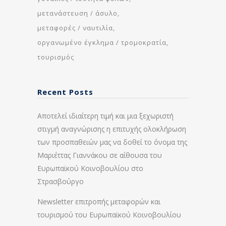
μετανάστευση / άσυλο
μεταφορές / ναυτιλία
οργανωμένο έγκλημα / τρομοκρατία
τουρισμός
Recent Posts
Αποτελεί ιδιαίτερη τιμή και μια ξεχωριστή
στιγμή αναγνώρισης η επιτυχής ολοκλήρωση
των προσπαθειών μας να δοθεί το όνομα της
Μαριέττας Γιαννάκου σε αίθουσα του
Ευρωπαϊκού Κοινοβουλίου στο
Στρασβούργο
Newsletter επιτροπής μεταφορών και
τουρισμού του Ευρωπαϊκού Κοινοβουλίου