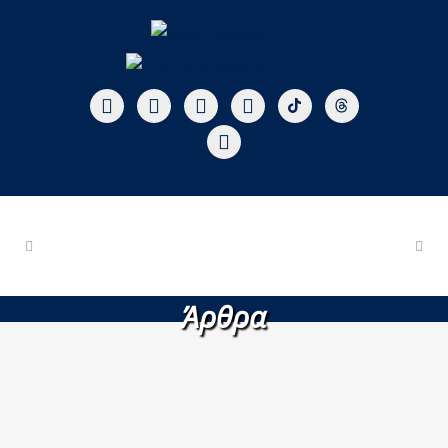
Άρθρα