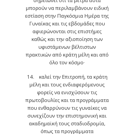
σημειώνει ότι τα μέτρα αυτά
μπορούν να περιλαμβάνουν ειδική
εστίαση στην Παγκόσμια Ημέρα της
Γυναίκας και τις εβδομάδες που
αφιερώνονται στις επιστήμες
καθώς και την αξιοποίηση των
υφιστάμενων βέλτιστων
πρακτικών από κράτη μέλη και από
όλο τον κόσμο·
14. καλεί την Επιτροπή, τα κράτη
μέλη και τους ενδιαφερόμενους
φορείς να ενισχύσουν τις
πρωτοβουλίες και τα προγράμματα
που ενθαρρύνουν τις γυναίκες να
συνεχίζουν την επιστημονική και
ακαδημαϊκή τους σταδιοδρομία,
όπως τα προγράμματα