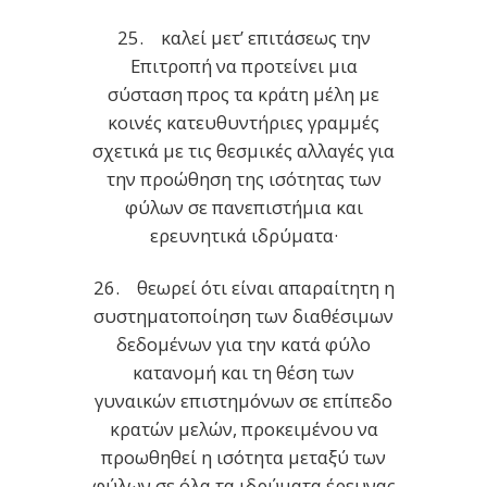
25. καλεί μετ’ επιτάσεως την
Επιτροπή να προτείνει μια
σύσταση προς τα κράτη μέλη με
κοινές κατευθυντήριες γραμμές
σχετικά με τις θεσμικές αλλαγές για
την προώθηση της ισότητας των
φύλων σε πανεπιστήμια και
ερευνητικά ιδρύματα·
26. θεωρεί ότι είναι απαραίτητη η
συστηματοποίηση των διαθέσιμων
δεδομένων για την κατά φύλο
κατανομή και τη θέση των
γυναικών επιστημόνων σε επίπεδο
κρατών μελών, προκειμένου να
προωθηθεί η ισότητα μεταξύ των
φύλων σε όλα τα ιδρύματα έρευνας