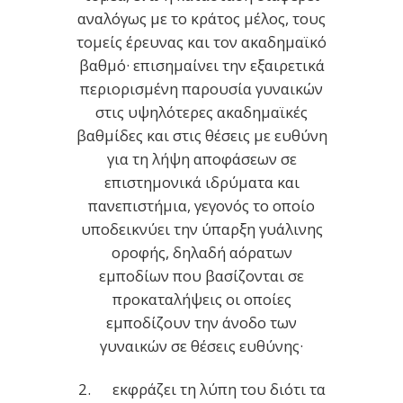
αναλόγως με το κράτος μέλος, τους
τομείς έρευνας και τον ακαδημαϊκό
βαθμό· επισημαίνει την εξαιρετικά
περιορισμένη παρουσία γυναικών
στις υψηλότερες ακαδημαϊκές
βαθμίδες και στις θέσεις με ευθύνη
για τη λήψη αποφάσεων σε
επιστημονικά ιδρύματα και
πανεπιστήμια, γεγονός το οποίο
υποδεικνύει την ύπαρξη γυάλινης
οροφής, δηλαδή αόρατων
εμποδίων που βασίζονται σε
προκαταλήψεις οι οποίες
εμποδίζουν την άνοδο των
γυναικών σε θέσεις ευθύνης·
2. εκφράζει τη λύπη του διότι τα