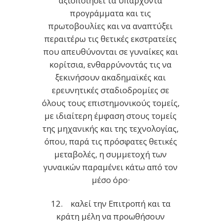
αξιοποιήσει τα υπάρχοντα
προγράμματα και τις
πρωτοβουλίες και να αναπτύξει
περαιτέρω τις θετικές εκστρατείες
που απευθύνονται σε γυναίκες και
κορίτσια, ενθαρρύνοντάς τις να
ξεκινήσουν ακαδημαϊκές και
ερευνητικές σταδιοδρομίες σε
όλους τους επιστημονικούς τομείς,
με ιδιαίτερη έμφαση στους τομείς
της μηχανικής και της τεχνολογίας,
όπου, παρά τις πρόσφατες θετικές
μεταβολές, η συμμετοχή των
γυναικών παραμένει κάτω από τον
μέσο όρο·
12. καλεί την Επιτροπή και τα
κράτη μέλη να προωθήσουν