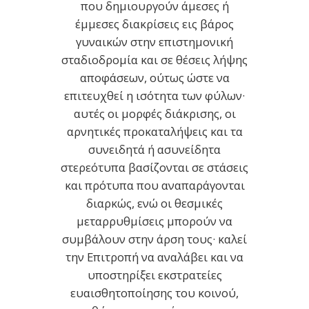
που δημιουργούν άμεσες ή
έμμεσες διακρίσεις εις βάρος
γυναικών στην επιστημονική
σταδιοδρομία και σε θέσεις λήψης
αποφάσεων, ούτως ώστε να
επιτευχθεί η ισότητα των φύλων·
αυτές οι μορφές διάκρισης, οι
αρνητικές προκαταλήψεις και τα
συνειδητά ή ασυνείδητα
στερεότυπα βασίζονται σε στάσεις
και πρότυπα που αναπαράγονται
διαρκώς, ενώ οι θεσμικές
μεταρρυθμίσεις μπορούν να
συμβάλουν στην άρση τους· καλεί
την Επιτροπή να αναλάβει και να
υποστηρίξει εκστρατείες
ευαισθητοποίησης του κοινού,