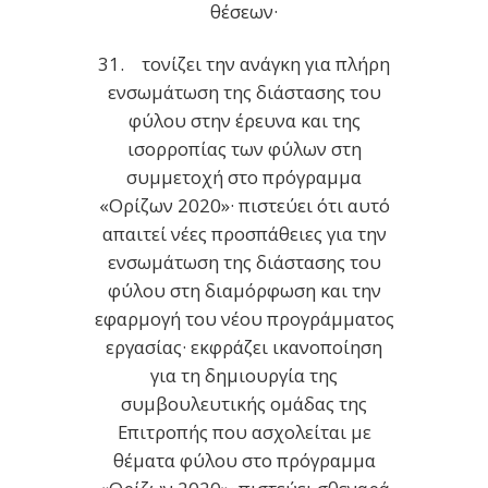
θέσεων·
31. τονίζει την ανάγκη για πλήρη
ενσωμάτωση της διάστασης του
φύλου στην έρευνα και της
ισορροπίας των φύλων στη
συμμετοχή στο πρόγραμμα
«Ορίζων 2020»· πιστεύει ότι αυτό
απαιτεί νέες προσπάθειες για την
ενσωμάτωση της διάστασης του
φύλου στη διαμόρφωση και την
εφαρμογή του νέου προγράμματος
εργασίας· εκφράζει ικανοποίηση
για τη δημιουργία της
συμβουλευτικής ομάδας της
Επιτροπής που ασχολείται με
θέματα φύλου στο πρόγραμμα