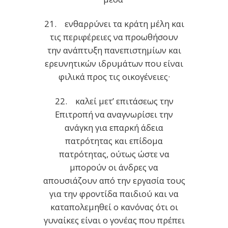
21. ενθαρρύνει τα κράτη μέλη και
τις περιφέρειες να προωθήσουν
την ανάπτυξη πανεπιστημίων και
ερευνητικών ιδρυμάτων που είναι
φιλικά προς τις οικογένειες·
22. καλεί μετ’ επιτάσεως την
Επιτροπή να αναγνωρίσει την
ανάγκη για επαρκή άδεια
πατρότητας και επίδομα
πατρότητας, ούτως ώστε να
μπορούν οι άνδρες να
απουσιάζουν από την εργασία τους
για την φροντίδα παιδιού και να
καταπολεμηθεί ο κανόνας ότι οι
γυναίκες είναι ο γονέας που πρέπει