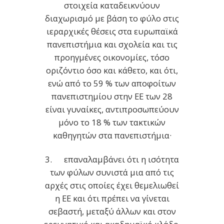
στοιχεία καταδεικνύουν
διαχωρισμό με βάση το φύλο στις
ιεραρχικές θέσεις στα ευρωπαϊκά
πανεπιστήμια και σχολεία και τις
προηγμένες οικονομίες, τόσο
οριζόντιο όσο και κάθετο, και ότι,
ενώ από το 59 % των αποφοίτων
πανεπιστημίου στην ΕΕ των 28
είναι γυναίκες, αντιπροσωπεύουν
μόνο το 18 % των τακτικών
καθηγητών στα πανεπιστήμια·
3. επαναλαμβάνει ότι η ισότητα
των φύλων συνιστά μια από τις
αρχές στις οποίες έχει θεμελιωθεί
η ΕΕ και ότι πρέπει να γίνεται
σεβαστή, μεταξύ άλλων και στον