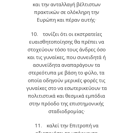
και την ανταλλαγή βέλτιστων
πρακτικών σε ολόκληρη την
Ευρώπη και πέραν αυτής·
10. τονίζει ότι οι εκστρατείες
ευαισθητοποίησης θα πρέπει να
στοχεύουν τόσο τους άνδρες όσο
και τις γυναίκες, που συνειδητά ή
ασυνείδητα αναπαράγουν τα
στερεότυπα με βάση το φύλο, τα
οποία οδηγούν μερικές φορές τις
γυναίκες στο να εσωτερικεύουν τα
πολιτιστικά και θεσμικά εμπόδια
στην πρόοδο της επιστημονικής
σταδιοδρομίας·
11. καλεί την Επιτροπή να