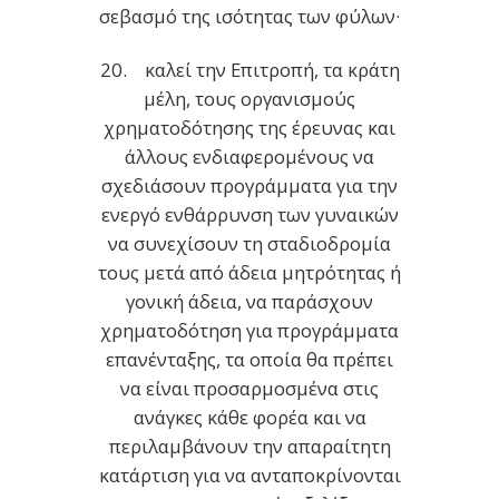
σεβασμό της ισότητας των φύλων·
20. καλεί την Επιτροπή, τα κράτη
μέλη, τους οργανισμούς
χρηματοδότησης της έρευνας και
άλλους ενδιαφερομένους να
σχεδιάσουν προγράμματα για την
ενεργό ενθάρρυνση των γυναικών
να συνεχίσουν τη σταδιοδρομία
τους μετά από άδεια μητρότητας ή
γονική άδεια, να παράσχουν
χρηματοδότηση για προγράμματα
επανένταξης, τα οποία θα πρέπει
να είναι προσαρμοσμένα στις
ανάγκες κάθε φορέα και να
περιλαμβάνουν την απαραίτητη
κατάρτιση για να ανταποκρίνονται