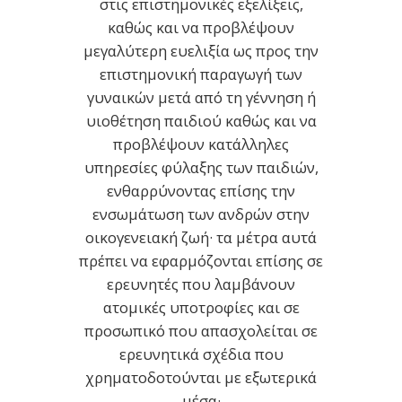
στις επιστημονικές εξελίξεις,
καθώς και να προβλέψουν
μεγαλύτερη ευελιξία ως προς την
επιστημονική παραγωγή των
γυναικών μετά από τη γέννηση ή
υιοθέτηση παιδιού καθώς και να
προβλέψουν κατάλληλες
υπηρεσίες φύλαξης των παιδιών,
ενθαρρύνοντας επίσης την
ενσωμάτωση των ανδρών στην
οικογενειακή ζωή· τα μέτρα αυτά
πρέπει να εφαρμόζονται επίσης σε
ερευνητές που λαμβάνουν
ατομικές υποτροφίες και σε
προσωπικό που απασχολείται σε
ερευνητικά σχέδια που
χρηματοδοτούνται με εξωτερικά
μέσα·