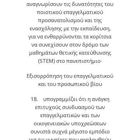
αναγνωρίσουν τις δυνατότητες του
ποιοτικού επαγγελματικού
προσανατολισμού και της
ενασχόλησης με την εκπαίδευση,
για να ενθαρρύνονται τα κορίτσια
να συνεχίσουν στον δρόμο των
μαθημάτων θετικής κατεύθυνσης
(STEM) στο πανεπιστήμιο·
Εξισορρόπηση του επαγγελματικού
και του προσωπικού βίου
18. υπογραμμίζει ότι η ανάγκη
επιτυχούς συνδυασμού των
επαγγελματικών και των
οικογενειακών υποχρεώσεων
συνιστά συχνά μέγιστο εμπόδιο
για τις γυναίκες που ακολουθούν