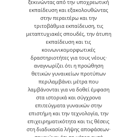
ξεκινώντας από την υποχρεωτική
εκπαίδευση και εξακολουθώντας
στην περαιτέρω και την
τριτοβάθμια εκπαίδευση, τις
μεταπτυχιακές σπουδές, την άτυπη
εκπαίδευση και τις
κοινωνικομορφωτικές
δραστηριοτήτες για τους νέους·
αναγνωρίζει ότι η προώθηση
θετικών γυναικείων προτύπων
περιλαμβάνει μέτρα που
λαμβάνονται για να δοθεί έμφαση
στα ιστορικά και σύγχρονα
επιτεύγματα γυναικών στην
επιστήμη και την τεχνολογία, την
επιχειρηματικότητα και τις θέσεις
στη διαδικασία λήψης αποφάσεων·