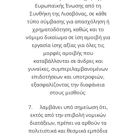
Ευρωπαϊκής Ένωσης από τη
Συνθήκη της Λισαβόνας, σε κάθε
τύπο σύμβασης για απασχόληση ή
χρηματοδότηση, καθώς και το
νόμιμο δικαίωμα σε ίση αμοιβή για
εργασία ίσης αξίας για όλες τις
μορφές αμοιβής που
καταβάλλονται σε άνδρες και
γυναίκες, συμπεριλαμβανομένων
επιδοτήσεων και υποτροφιών,
εξασφαλίζοντας την διαφάνεια
στους μισθούς·
7. λαμβάνει υπό σημείωση ότι,
εκτός από την επιβολή νομικών
διατάξεων, πρέπει να αρθούν τα
πολιτιστικά και θεσμικά εμπόδια