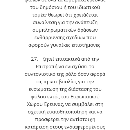
του δημόσιου ή του ιδιωτικού
τομέα· θεωρεί ότι χρειάζεται
συναίνεση για την ανάπτυξη
συμπληρωματικών δράσεων
ενθάρρυνσης σχεδίων που
αφορούν γυναίκες επιστήμονες·
27. ζητεί επιτακτικά από την
Επιτροπή να ενισχύσει το
συντονιστικό της ρόλο όσον αφορά
τις πρωτοβουλίες για την
ενσωμάτωση της διάστασης του
φύλου εντός του Ευρωπαϊκού
Χώρου Έρευνας, να συμβάλει στη
σχετική ευαισθητοποίηση και να
προσφέρει την αντίστοιχη
κατάρτιση στους ενδιαφερομένους