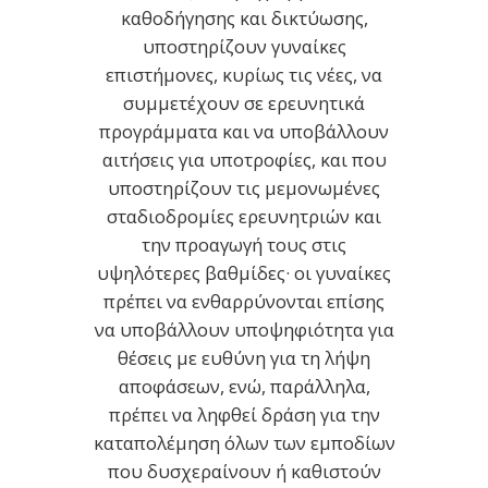
καθοδήγησης και δικτύωσης,
υποστηρίζουν γυναίκες
επιστήμονες, κυρίως τις νέες, να
συμμετέχουν σε ερευνητικά
προγράμματα και να υποβάλλουν
αιτήσεις για υποτροφίες, και που
υποστηρίζουν τις μεμονωμένες
σταδιοδρομίες ερευνητριών και
την προαγωγή τους στις
υψηλότερες βαθμίδες· οι γυναίκες
πρέπει να ενθαρρύνονται επίσης
να υποβάλλουν υποψηφιότητα για
θέσεις με ευθύνη για τη λήψη
αποφάσεων, ενώ, παράλληλα,
πρέπει να ληφθεί δράση για την
καταπολέμηση όλων των εμποδίων
που δυσχεραίνουν ή καθιστούν