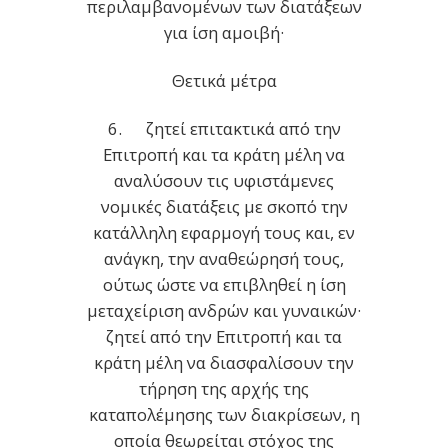
περιλαμβανομένων των διατάξεων
για ίση αμοιβή·
Θετικά μέτρα
6. ζητεί επιτακτικά από την
Επιτροπή και τα κράτη μέλη να
αναλύσουν τις υφιστάμενες
νομικές διατάξεις με σκοπό την
κατάλληλη εφαρμογή τους και, εν
ανάγκη, την αναθεώρησή τους,
ούτως ώστε να επιβληθεί η ίση
μεταχείριση ανδρών και γυναικών·
ζητεί από την Επιτροπή και τα
κράτη μέλη να διασφαλίσουν την
τήρηση της αρχής της
καταπολέμησης των διακρίσεων, η
οποία θεωρείται στόχος της