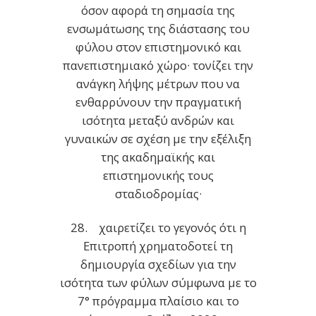
όσον αφορά τη σημασία της
ενσωμάτωσης της διάστασης του
φύλου στον επιστημονικό και
πανεπιστημιακό χώρο· τονίζει την
ανάγκη λήψης μέτρων που να
ενθαρρύνουν την πραγματική
ισότητα μεταξύ ανδρών και
γυναικών σε σχέση με την εξέλιξη
της ακαδημαϊκής και
επιστημονικής τους
σταδιοδρομίας·
28. χαιρετίζει το γεγονός ότι η
Επιτροπή χρηματοδοτεί τη
δημιουργία σχεδίων για την
ισότητα των φύλων σύμφωνα με το
7° πρόγραμμα πλαίσιο και το