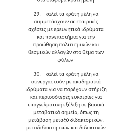
29. καλεί τα κράτη μέλη να
συμμετάσχουν σε εταιρικές
σχέσεις με ερευνητικά ιδρύματα
και πανεπιστήμια για την
προώθηση πολιτισμικών και
θεσμικών αλλαγών στο θέμα των
φύλων·
30. καλεί τα κράτη μέλη να
συνεργαστούν με ακαδημαϊκά
ιδρύματα για να παρέχουν στήριξη
και περισσότερες ευκαιρίες για
επαγγελματική εξέλιξη σε βασικά
μεταβατικά σημεία, όπως τη
μετάβαση μεταξύ διδακτορικών,
μεταδιδακτορικών και διδακτικών