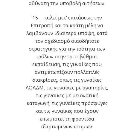
αδύνατη την υποβολή αιτήσεων·
15. καλεί μετ’ επιτάσεως την
Επιτροπή και τα κράτη μέλη να
λαμβάνουν ιδιαίτερα υπόψη, κατά
τον σχεδιασμό οιασδήποτε
στρατηγικής για την ισότητα των
φύλων στην τριτοβάθμια
εκπαίδευση, τις γυναίκες που
αντιμετωπίζουν πολλαπλές
διακρίσεις, όπως τις γυναίκες
ΛΟΑΔΜ, τις γυναίκες με αναπηρίες,
τις γυναίκες με μειονοτική
καταγωγή, τις γυναίκες πρόσφυγες
και τις γυναίκες που έχουν
επωμιστεί τη φροντίδα
εξαρτώμενων ατόμων·