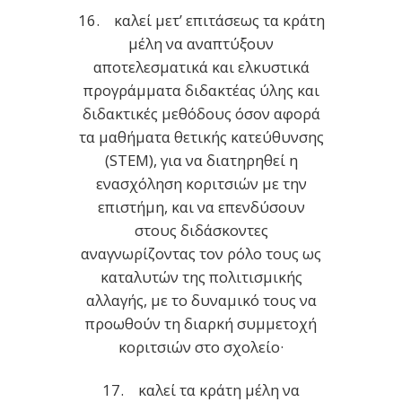
16. καλεί μετ’ επιτάσεως τα κράτη
μέλη να αναπτύξουν
αποτελεσματικά και ελκυστικά
προγράμματα διδακτέας ύλης και
διδακτικές μεθόδους όσον αφορά
τα μαθήματα θετικής κατεύθυνσης
(STEM), για να διατηρηθεί η
ενασχόληση κοριτσιών με την
επιστήμη, και να επενδύσουν
στους διδάσκοντες
αναγνωρίζοντας τον ρόλο τους ως
καταλυτών της πολιτισμικής
αλλαγής, με το δυναμικό τους να
προωθούν τη διαρκή συμμετοχή
κοριτσιών στο σχολείο·
17. καλεί τα κράτη μέλη να