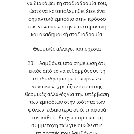
να διακόψει τη σταδιοδρομία του,
ώστε να καταπολεμηθεί έτσι ένα
σημαντικό εμπόδιο στην πρόοδο
των γυναικών στην επιστημονική
και ακαδημαϊκή σταδιοδρομία·
Θεσμικές αλλαγές και σχέδια
23. λαμβάνει υπό σημείωση ότι,
εκτός από το να ενθαρρύνουν τη
σταδιοδρομία μεμονωμένων
γυναικών, χρειάζονται επίσης
θεσμικές αλλαγές για την υπέρβαση
των εμποδίων στην ισότητα των
φύλων, ειδικότερα σε ό, τι αφορά
τον κάθετο διαχωρισμό και τη
συμμετοχή των γυναικών στις
επιτροπές που λαμβάνουν