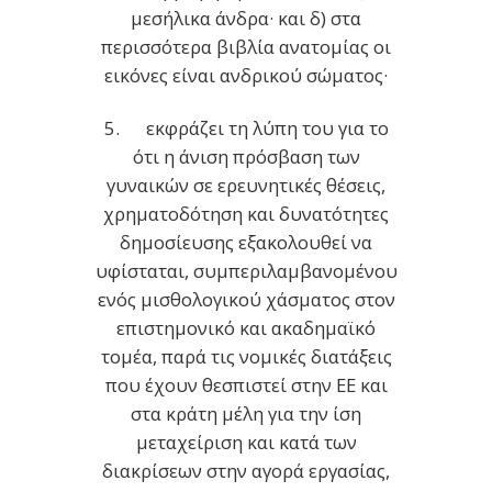
μεσήλικα άνδρα· και δ) στα
περισσότερα βιβλία ανατομίας οι
εικόνες είναι ανδρικού σώματος·
5. εκφράζει τη λύπη του για το
ότι η άνιση πρόσβαση των
γυναικών σε ερευνητικές θέσεις,
χρηματοδότηση και δυνατότητες
δημοσίευσης εξακολουθεί να
υφίσταται, συμπεριλαμβανομένου
ενός μισθολογικού χάσματος στον
επιστημονικό και ακαδημαϊκό
τομέα, παρά τις νομικές διατάξεις
που έχουν θεσπιστεί στην ΕΕ και
στα κράτη μέλη για την ίση
μεταχείριση και κατά των
διακρίσεων στην αγορά εργασίας,