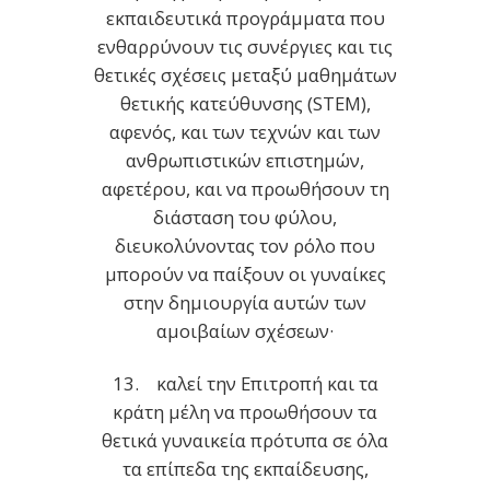
εκπαιδευτικά προγράμματα που
ενθαρρύνουν τις συνέργιες και τις
θετικές σχέσεις μεταξύ μαθημάτων
θετικής κατεύθυνσης (STEM),
αφενός, και των τεχνών και των
ανθρωπιστικών επιστημών,
αφετέρου, και να προωθήσουν τη
διάσταση του φύλου,
διευκολύνοντας τον ρόλο που
μπορούν να παίξουν οι γυναίκες
στην δημιουργία αυτών των
αμοιβαίων σχέσεων·
13. καλεί την Επιτροπή και τα
κράτη μέλη να προωθήσουν τα
θετικά γυναικεία πρότυπα σε όλα
τα επίπεδα της εκπαίδευσης,