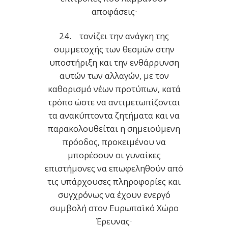
αποφάσεις·
24. τονίζει την ανάγκη της
συμμετοχής των θεσμών στην
υποστήριξη και την ενθάρρυνση
αυτών των αλλαγών, με τον
καθορισμό νέων προτύπων, κατά
τρόπο ώστε να αντιμετωπίζονται
τα ανακύπτοντα ζητήματα και να
παρακολουθείται η σημειούμενη
πρόοδος, προκειμένου να
μπορέσουν οι γυναίκες
επιστήμονες να επωφεληθούν από
τις υπάρχουσες πληροφορίες και
συγχρόνως να έχουν ενεργό
συμβολή στον Ευρωπαϊκό Χώρο
Έρευνας·