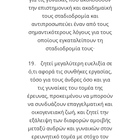
την επιστημονική και ακαδημαϊκή
τους σταδιοδρομία και
αντιπροσωπεύει έναν από τους
σημαντικότερους λόγους για τους
οποίους εγκαταλείπουν τη
σταδιοδρομία τους·
19. ζητεί μεγαλύτερη ευελιξία σε
ό,τι αφορά τις συνθήκες εργασίας,
τόσο για τους άνδρες όσο και για
τις γυναίκες του τομέα της
έρευνας, προκειμένου να μπορούν
να συνδυάζουν επαγγελματική και
οικογενειακή ζωή, και ζητεί την
εξάλειψη των διαφορών αμοιβής
μεταξύ ανδρών και γυναικών στον
ερευνητικό τομέα με στόχο τον